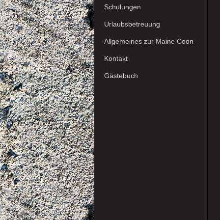
Schulungen
Urlaubsbetreuung
Allgemeines zur Maine Coon
Kontakt
Gästebuch