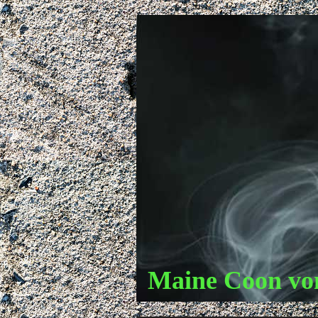
Maine Coon von