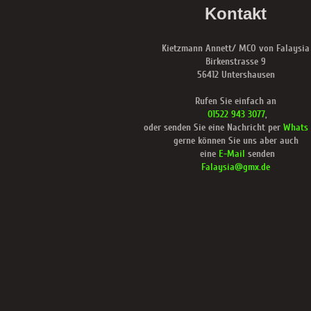
Kontakt
Kietzmann Annett/ MCO von Falaysia
Birkenstrasse 9
56412 Untershausen
Rufen Sie einfach an
01522 943 3077
,
oder senden Sie eine Nachricht per
Whats
gerne können Sie uns aber auch
eine
E-Mail
senden
Falaysia@gmx.de