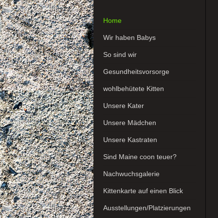
Home
Wir haben Babys
So sind wir
Gesundheitsvorsorge
wohlbehütete Kitten
Unsere Kater
Unsere Mädchen
Unsere Kastraten
Sind Maine coon teuer?
Nachwuchsgalerie
Kittenkarte auf einen Blick
Ausstellungen/Platzierungen