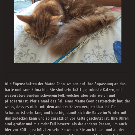
Alle Eigenschaften der Maine-Coon, weisen auf Ihre Anpassung an das
harte und raue Klima hin. Sie sind sehr kräftige, robuste Katzen, mit
wasserabweisendem schwerem Fell, welches aber sehr weich und
pflegearm ist. Wer einmal das Fell einer Maine Coon gestreichelt hat, der
weiss, dass es nicht mit dem anderer Katzen vergleichbar ist. Der
Schwanz ist sehr lang und buschig, damit sich die Katze im Winter mit
ihm zudecken kann und so zusätzlich vor Kälte geschützt ist. Ihre Ohren
sind größer und mit mehr Fell besetzt, als die anderer Rassen, um auch
hier vor Kälte geschützt zu sein. So weisen Sie auch innen und an der